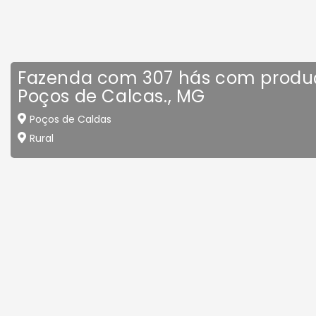
Fazenda com 307 hás com produ
Poços de Calcas., MG
Poços de Caldas
Rural