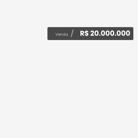
R$ 20.000.000
Venda