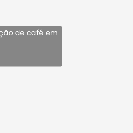
ção de café em