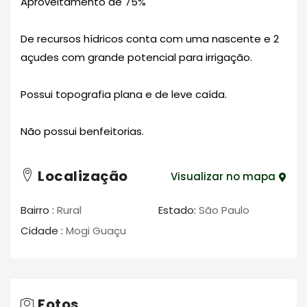
Aproveitamento de 75%
De recursos hídricos conta com uma nascente e 2
açudes com grande potencial para irrigação.
Possui topografia plana e de leve caída.
Não possui benfeitorias.
Localização
Visualizar no mapa
Bairro :
Rural
Estado:
São Paulo
Cidade :
Mogi Guaçu
Fotos