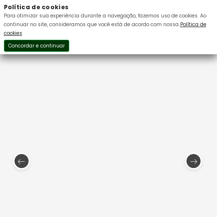
Política de cookies
Para otimizar sua experiência durante a navegação, fazemos uso de cookies.
Ao
continuar no site, consideramos que você está de acordo com nossa
Política de
cookies
Concordar e continuar