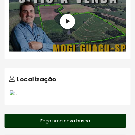
Localização
Faça uma nova busca