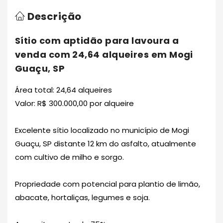
Descrição
Sítio com aptidão para lavoura a
venda com 24,64 alqueires em Mogi
Guaçu, SP
Área total: 24,64 alqueires
Valor: R$ 300.000,00 por alqueire
Excelente sítio localizado no município de Mogi
Guaçu, SP distante 12 km do asfalto, atualmente
com cultivo de milho e sorgo.
Propriedade com potencial para plantio de limão,
abacate, hortaliças, legumes e soja.