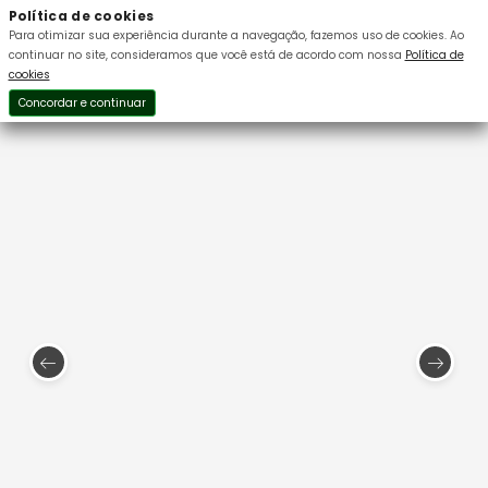
Política de cookies
Para otimizar sua experiência durante a navegação, fazemos uso de cookies.
Ao
continuar no site, consideramos que você está de acordo com nossa
Política de
cookies
Concordar e continuar