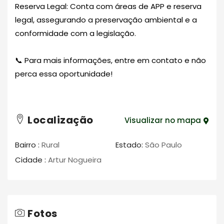
Reserva Legal: Conta com áreas de APP e reserva
legal, assegurando a preservação ambiental e a
conformidade com a legislação.
📞 Para mais informações, entre em contato e não
perca essa oportunidade!
Localização
Visualizar no mapa
Bairro :
Rural
Estado:
São Paulo
Cidade :
Artur Nogueira
Fotos